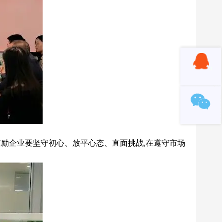
*鼓励企业要坚守初心、放平心态、直面挑战,在遵守市场