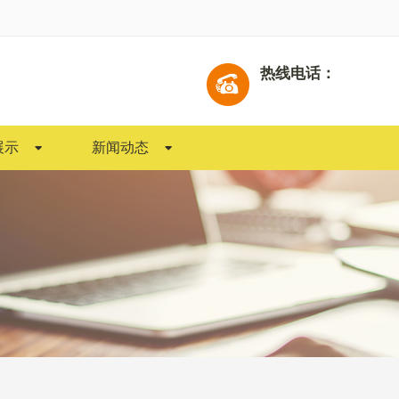
热线电话：
展示
新闻动态