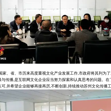
,国家、省、市历来高度重视文化产业发展工作,市政府将其列为了
级与传播,是互联网文化企业应当努力探索和认真思考的问题。
认可,并希望企业能够再接再厉,不断创新,持续推动苏州文化传播