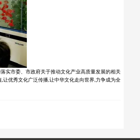
贯彻落实市委、市政府关于推动文化产业高质量发展的相关
值,让优秀文化广泛传播,让中华文化走向世界,力争成为全