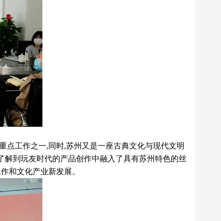
重点工作之一,同时,苏州又是一座古典文化与现代文明
在了解到玩友时代的产品创作中融入了具有苏州特色的丝
工作和文化产业新发展。