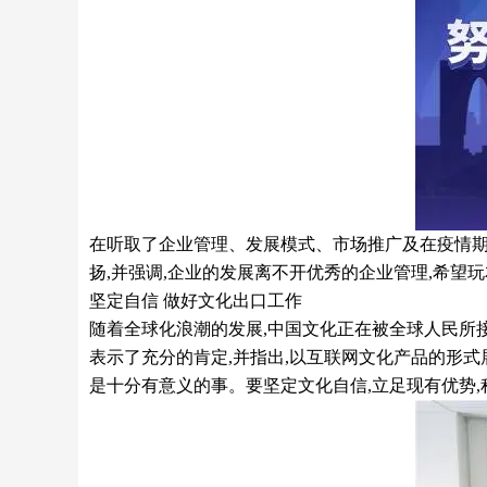
在听取了企业管理、发展模式、市场推广及在疫情期
扬,并强调,企业的发展离不开优秀的企业管理,希望
坚定自信 做好文化出口工作
随着全球化浪潮的发展,中国文化正在被全球人民所
表示了充分的肯定,并指出,以互联网文化产品的形式
是十分有意义的事。要坚定文化自信,立足现有优势,积