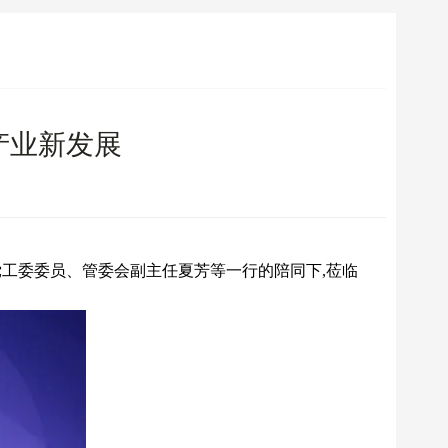
产业新发展
区党工委委员、管委会副主任夏芳等一行的陪同下,莅临