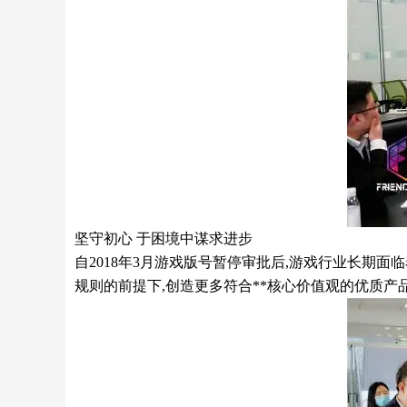
坚守初心 于困境中谋求进步
自2018年3月游戏版号暂停审批后,游戏行业长期
规则的前提下,创造更多符合**核心价值观的优质产